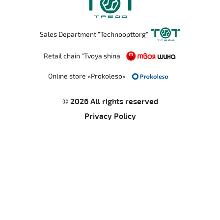
Sales Department "Technoopttorg"
Retail chain "Tvoya shina"
Online store «Prokoleso»
© 2026 All rights reserved
Privacy Policy