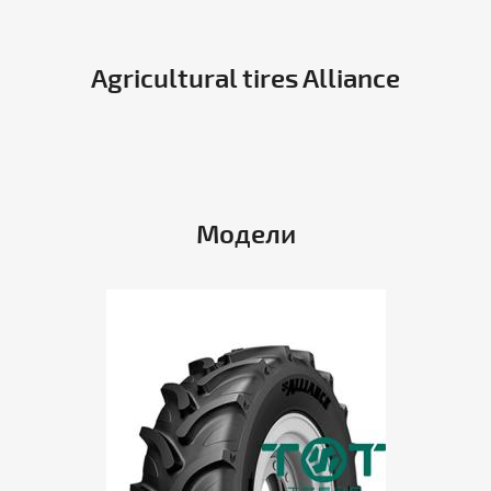
Agricultural tires Alliance
Модели