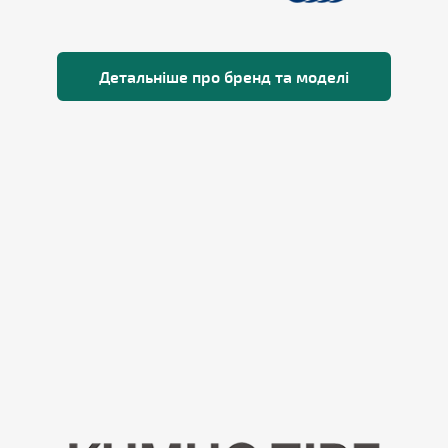
Детальніше про бренд та моделі