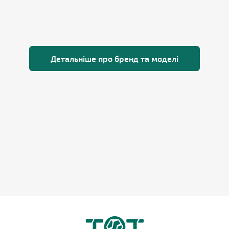
Детальніше про бренд та моделі