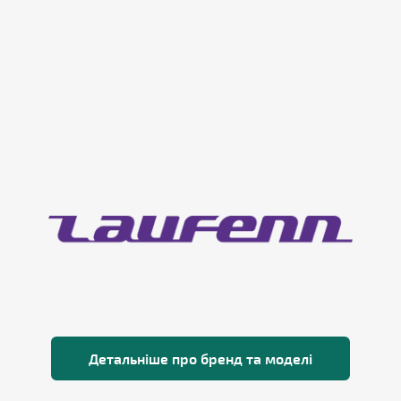
Детальніше про бренд та моделі