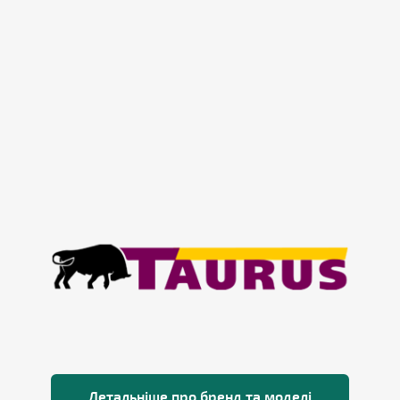
Детальніше про бренд та моделі