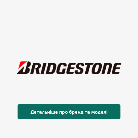
Детальніше про бренд та моделі