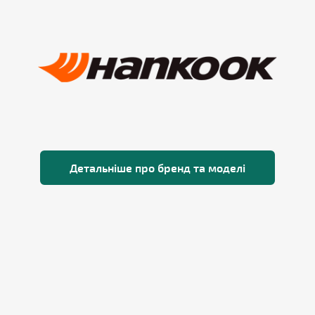
Детальніше про бренд та моделі