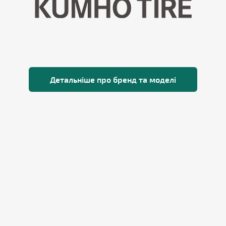
Детальніше про бренд та моделі