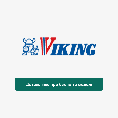
Детальніше про бренд та моделі