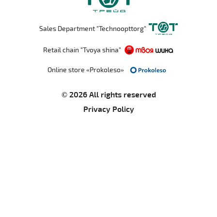
Sales Department "Technoopttorg"
Retail chain "Tvoya shina"
Online store «Prokoleso»
© 2026 All rights reserved
Privacy Policy