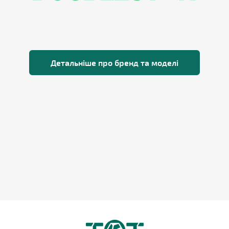
Детальніше про бренд та моделі