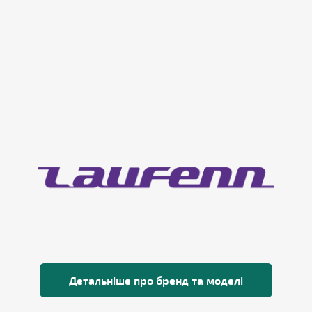
Детальніше про бренд та моделі