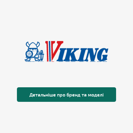
Детальніше про бренд та моделі