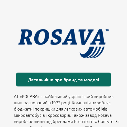
Детальніше про бренд та моделі
АТ
«РОСАВА»
- найбільший український виробник
шин, заснований в 1972 році. Компанія виробляє
бюджетні покришки для легкових автомобілів,
мікроавтобусів і кросоверів. Також завод Rosava
виробляє шини під брендами Premiorri та Contyre. За