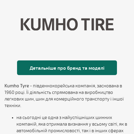
Детальніше про бренд та моделі
Kumho Tyre
- південнокорейська компанія, заснована в
1960 році. Її діяльність спрямована на виробництво
легкових шин, шин для комерційного транспорту і іншої
техніки.
на сьогодні це одна з найуспішніших шинних
компаній, яка отримала визнання у всьому світі, як в
автомобільній промисловості, так і в інших сферах