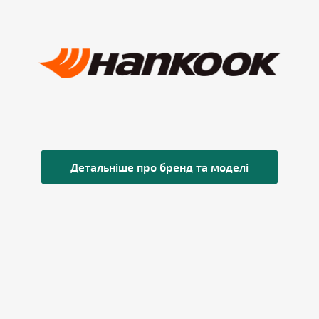
Детальніше про бренд та моделі