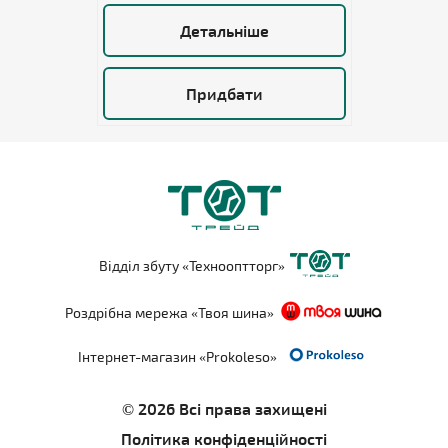
Детальніше
Придбати
Відділ збуту «Технооптторг»
Роздрібна мережа «Твоя шина»
Інтернет-магазин «Prokoleso»
© 2026 Всі права захищені
Політика конфіденційності