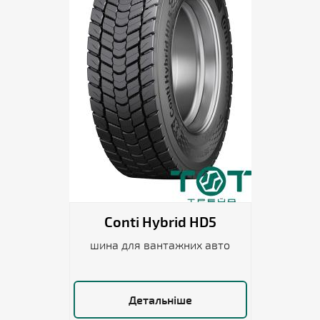
Conti Hybrid HD5
шина для вантажних авто
Детальніше