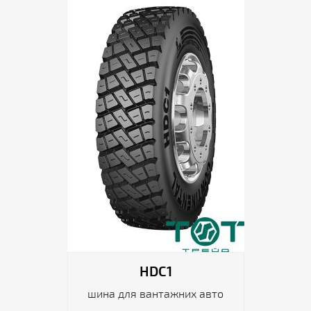
HDC1
шина для вантажних авто