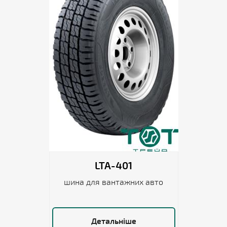
LTA-401
шина для вантажних авто
Детальніше