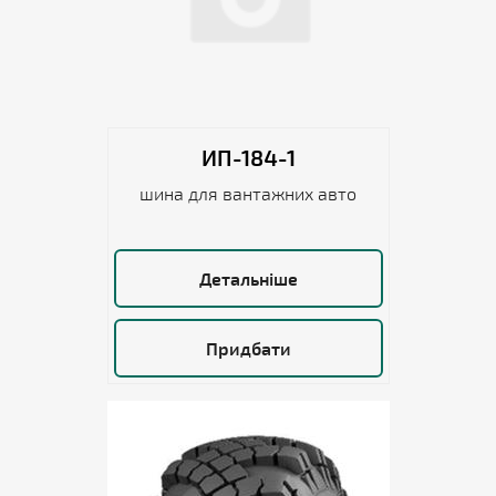
ИП-184-1
шина для вантажних авто
Детальніше
Придбати