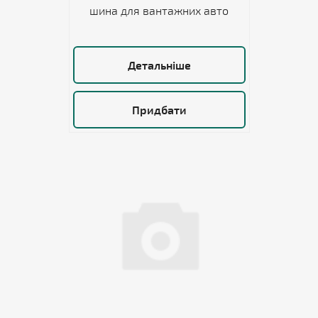
шина для вантажних авто
Детальніше
Придбати