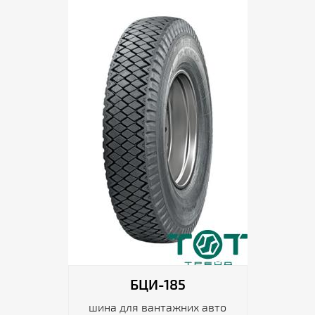
БЦИ-185
шина для вантажних авто