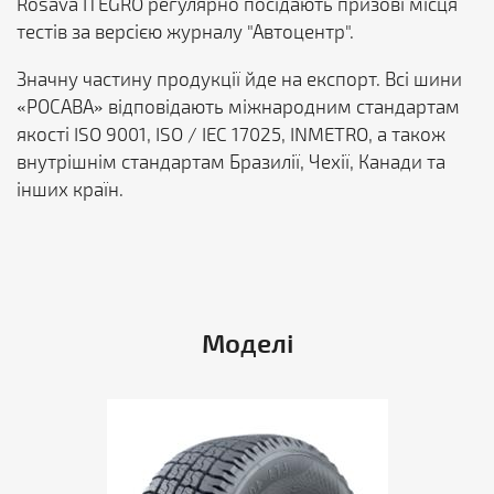
Rosava ITEGRO регулярно посідають призові місця
тестів за версією журналу "Автоцентр".
Значну частину продукції йде на експорт. Всі шини
«РОСАВА» відповідають міжнародним стандартам
якості ISO 9001, ISO / IEC 17025, INMETRO, а також
внутрішнім стандартам Бразилії, Чехії, Канади та
інших країн.
Моделі