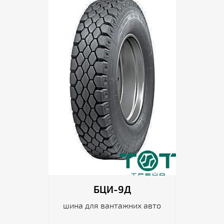
БЦИ-9Д
шина для вантажних авто