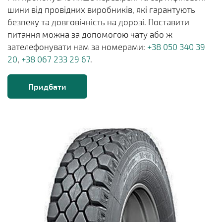
шини від провідних виробників, які гарантують
безпеку та довговічність на дорозі. Поставити
питання можна за допомогою чату або ж
зателефонувати нам за номерами:
+38 050 340 39
20
,
+38 067 233 29 67
.
Придбати