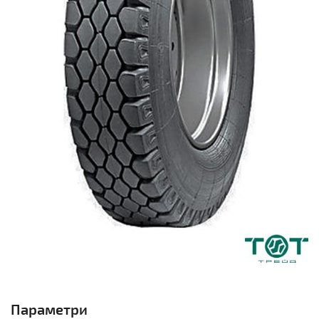
Параметри