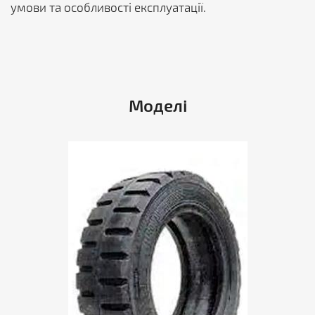
умови та особливості експлуатації.
Моделі