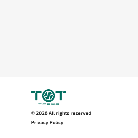
© 2026 All rights reserved
Privacy Policy