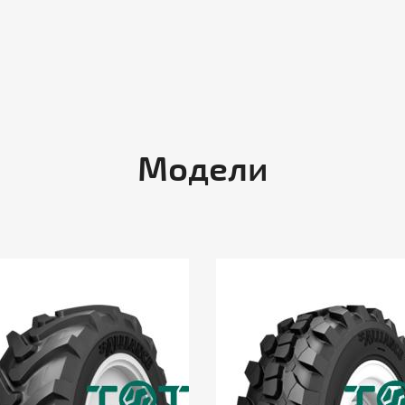
Модели