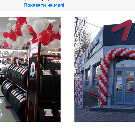
Показати на мапі