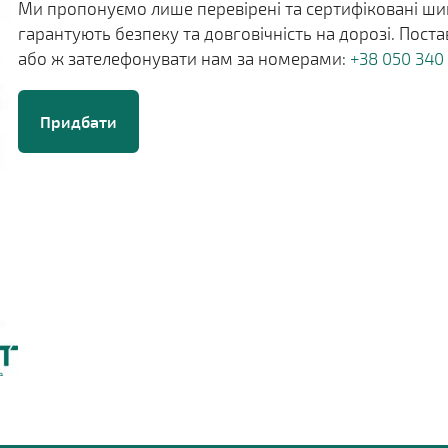
Ми пропонуємо лише перевірені та сертифіковані шин
гарантують безпеку та довговічність на дорозі. Пос
або ж зателефонувати нам за номерами:
+38 050 340
Придбати