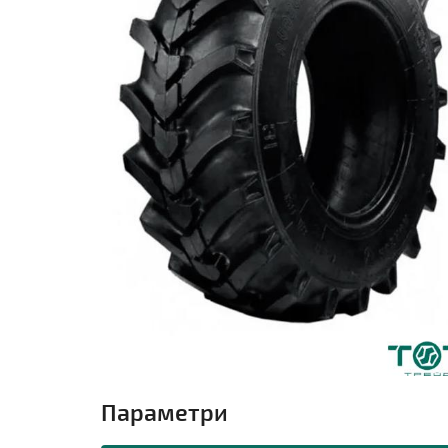
Параметри