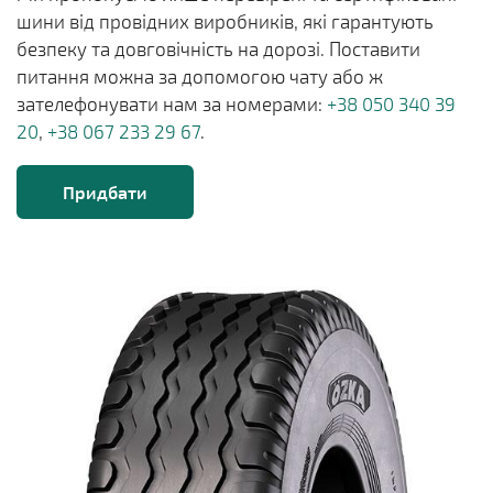
шини від провідних виробників, які гарантують
безпеку та довговічність на дорозі. Поставити
питання можна за допомогою чату або ж
зателефонувати нам за номерами:
+38 050 340 39
20
,
+38 067 233 29 67
.
Придбати