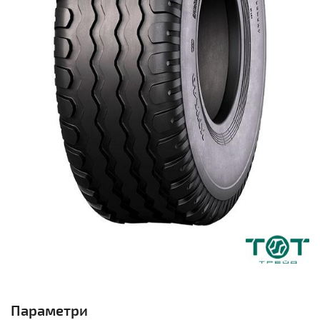
Параметри