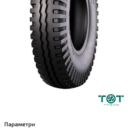
Параметри