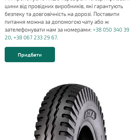
шини від провідних виробників, які гарантують
безпеку та довговічність на дорозі. Поставити
питання можна за допомогою чату або ж
зателефонувати нам за номерами:
+38 050 340 39
20
,
+38 067 233 29 67
.
Придбати