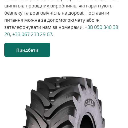
шини від провідних виробників, які гарантують
безпеку та довговічність на дорозі. Поставити
питання можна за допомогою чату або ж
зателефонувати нам за номерами:
+38 050 340 39
20
,
+38 067 233 29 67
.
Придбати