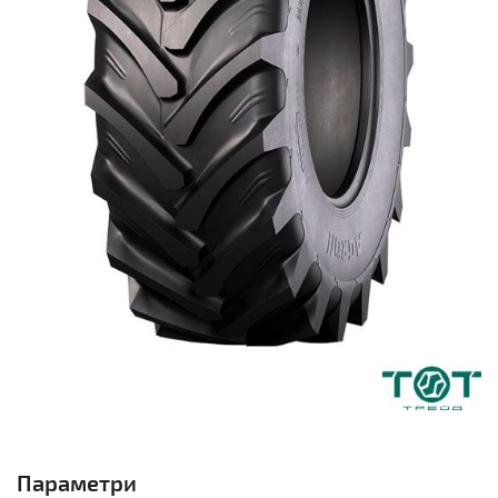
Параметри