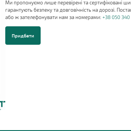
Ми пропонуємо лише перевірені та сертифіковані шин
гарантують безпеку та довговічність на дорозі. Пос
або ж зателефонувати нам за номерами:
+38 050 340
Придбати