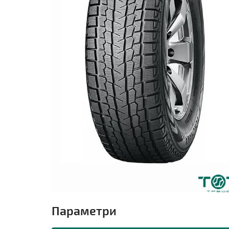
Параметри