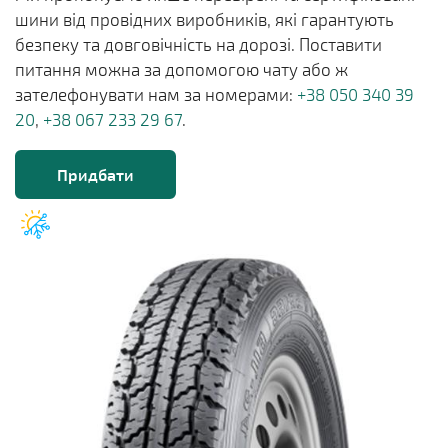
шини від провідних виробників, які гарантують
безпеку та довговічність на дорозі. Поставити
питання можна за допомогою чату або ж
зателефонувати нам за номерами:
+38 050 340 39
20
,
+38 067 233 29 67
.
Придбати