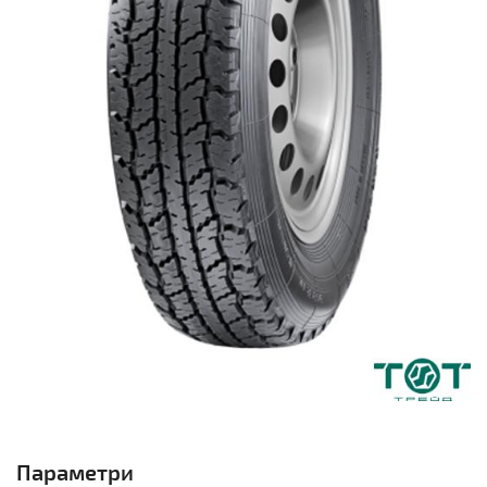
Параметри