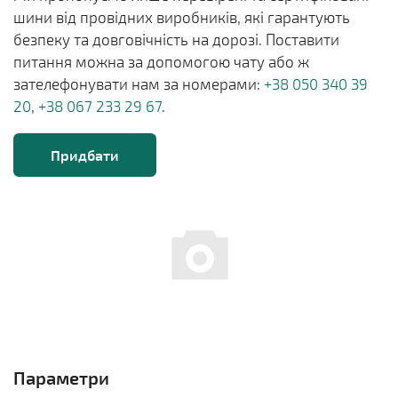
шини від провідних виробників, які гарантують
безпеку та довговічність на дорозі. Поставити
питання можна за допомогою чату або ж
зателефонувати нам за номерами:
+38 050 340 39
20
,
+38 067 233 29 67
.
Придбати
Параметри