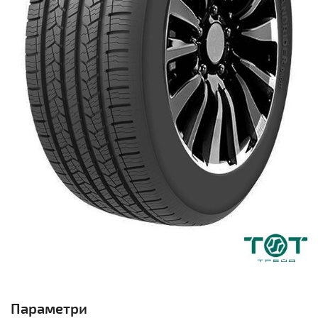
Параметри