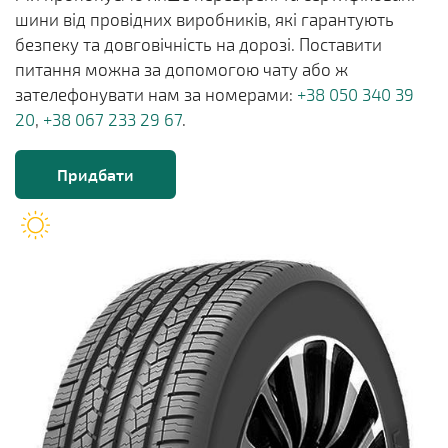
шини від провідних виробників, які гарантують
безпеку та довговічність на дорозі. Поставити
питання можна за допомогою чату або ж
зателефонувати нам за номерами:
+38 050 340 39
20
,
+38 067 233 29 67
.
Придбати