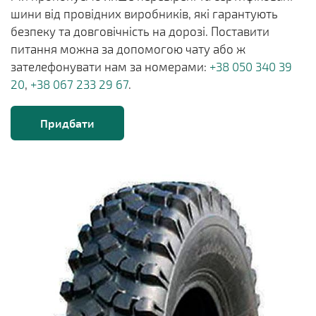
шини від провідних виробників, які гарантують
безпеку та довговічність на дорозі. Поставити
питання можна за допомогою чату або ж
зателефонувати нам за номерами:
+38 050 340 39
20
,
+38 067 233 29 67
.
Придбати