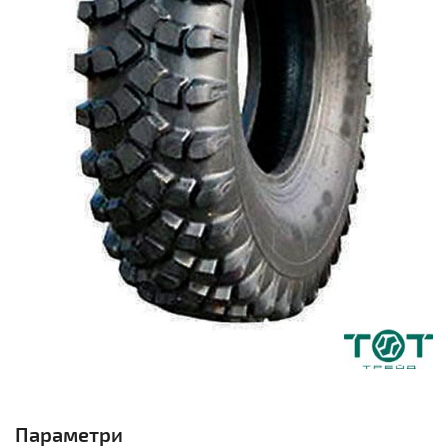
Параметри